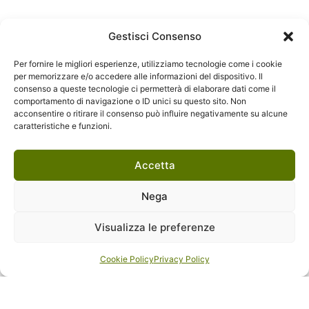
Gestisci Consenso
Per fornire le migliori esperienze, utilizziamo tecnologie come i cookie
per memorizzare e/o accedere alle informazioni del dispositivo. Il
consenso a queste tecnologie ci permetterà di elaborare dati come il
comportamento di navigazione o ID unici su questo sito. Non
acconsentire o ritirare il consenso può influire negativamente su alcune
caratteristiche e funzioni.
Accetta
Nega
Visualizza le preferenze
Cookie Policy
Privacy Policy