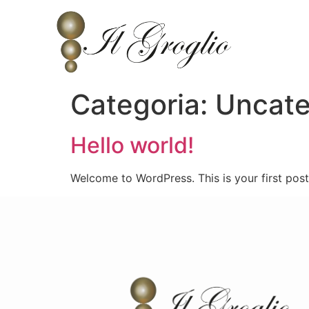
Categoria:
Uncate
Hello world!
Welcome to WordPress. This is your first post. 