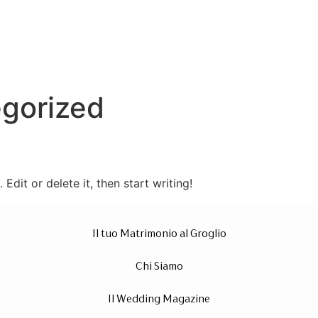
gorized
Edit or delete it, then start writing!
Il tuo Matrimonio al Groglio
Chi Siamo
Il Wedding Magazine