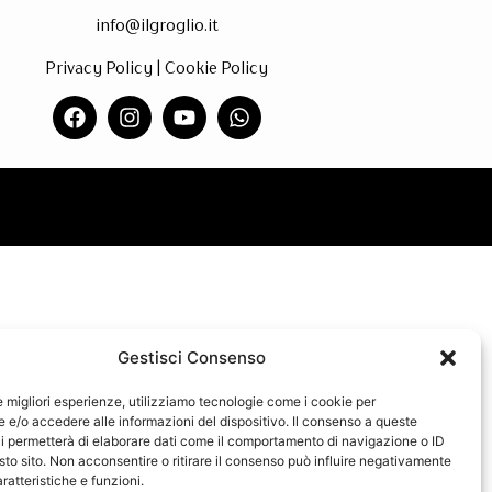
info@ilgroglio.it
Privacy Policy
|
Cookie Policy
Gestisci Consenso
le migliori esperienze, utilizziamo tecnologie come i cookie per
e/o accedere alle informazioni del dispositivo. Il consenso a queste
i permetterà di elaborare dati come il comportamento di navigazione o ID
sto sito. Non acconsentire o ritirare il consenso può influire negativamente
ratteristiche e funzioni.